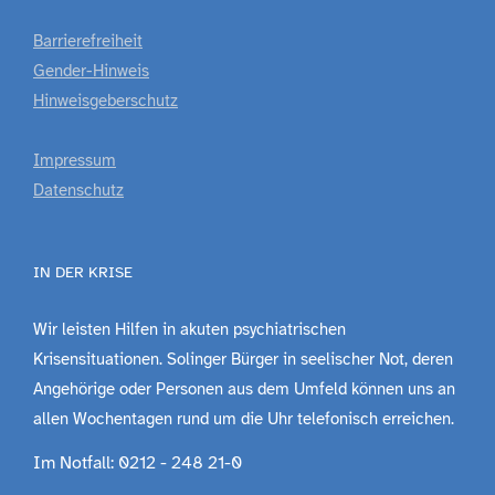
Barrierefreiheit
Gender-Hinweis
Hinweisgeberschutz
Impressum
Datenschutz
IN DER KRISE
Wir leisten Hilfen in akuten psychiatrischen
Krisensituationen. Solinger Bürger in seelischer Not, deren
Angehörige oder Personen aus dem Umfeld können uns an
allen Wochentagen rund um die Uhr telefonisch erreichen.
Im Notfall: 0212 - 248 21-0