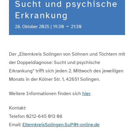
Sucht und psychische
Erkrankung
-
28. Oktober 2025 | 19:30
21:30
Der „Elternkreis Solingen von Söhnen und Töchtern mit
der Doppeldiagnose: Sucht und psychische
Erkrankung“ trifft sich jeden 2. Mittwoch des jeweiligen
Monats in der Kölner Str. 1, 42651 Solingen.
Weitere Informationen finden sich
hier
.
Kontakt:
Telefon 0212-645 013 08
Email:
ElternkreisSolingen.SuP@t-online.de