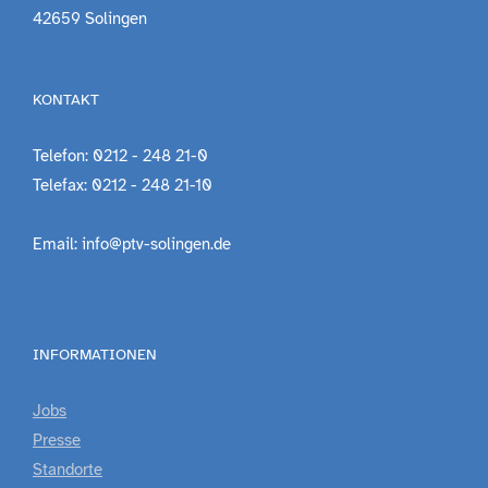
42659 Solingen
KONTAKT
Telefon: 0212 - 248 21-0
Telefax: 0212 - 248 21-10
Email: info@ptv-solingen.de
INFORMATIONEN
Jobs
Presse
Standorte