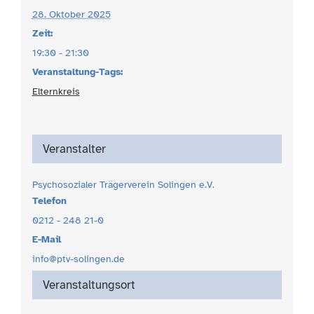
28. Oktober 2025
Zeit:
19:30 - 21:30
Veranstaltung-Tags:
Elternkreis
Veranstalter
Psychosozialer Trägerverein Solingen e.V.
Telefon
0212 - 248 21-0
E-Mail
info@ptv-solingen.de
Veranstaltungsort