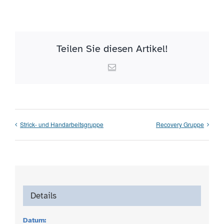
Teilen Sie diesen Artikel!
Email
Strick- und Handarbeitsgruppe
Recovery Gruppe
Details
Datum: