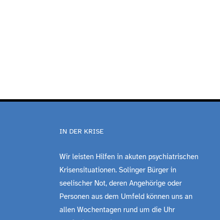
IN DER KRISE
Wir leisten Hilfen in akuten psychiatrischen
Krisensituationen. Solinger Bürger in
seelischer Not, deren Angehörige oder
Personen aus dem Umfeld können uns an
allen Wochentagen rund um die Uhr