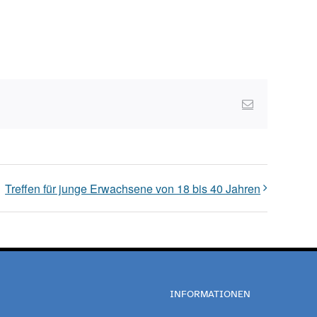
Email
Treffen für junge Erwachsene von 18 bis 40 Jahren
INFORMATIONEN