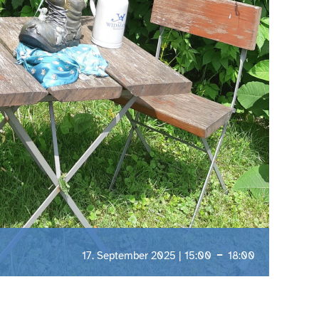
-
17. September 2025 | 15:00
18:00