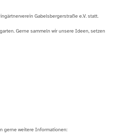
ingärtnerverein Gabelsbergerstraße e.V. statt.
garten. Gerne sammeln wir unsere Ideen, setzen
en gerne weitere Informationen: