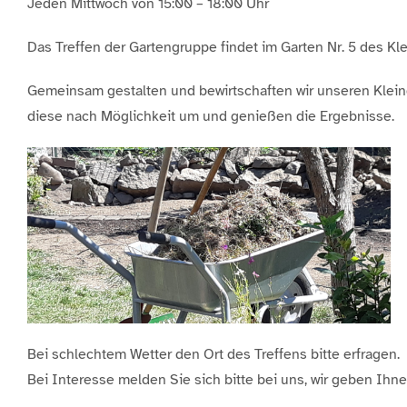
Jeden Mittwoch von 15:00 – 18:00 Uhr
Das Treffen der Gartengruppe findet im Garten Nr. 5 des Kle
Gemeinsam gestalten und bewirtschaften wir unseren Klein
diese nach Möglichkeit um und genießen die Ergebnisse.
Bei schlechtem Wetter den Ort des Treffens bitte erfragen.
Bei Interesse melden Sie sich bitte bei uns, wir geben Ihn