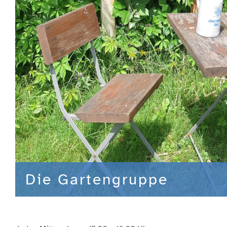
Die Gartengruppe