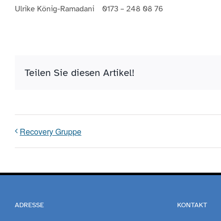
Ulrike König-Ramadani 0173 – 248 08 76
Teilen Sie diesen Artikel!
Recovery Gruppe
ADRESSE
KONTAKT