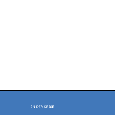
IN DER KRISE