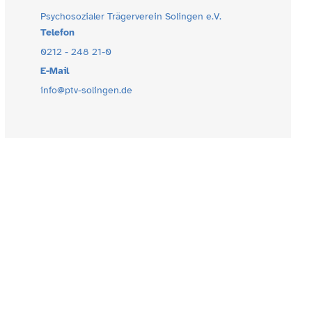
Psychosozialer Trägerverein Solingen e.V.
Telefon
0212 - 248 21-0
E-Mail
info@ptv-solingen.de