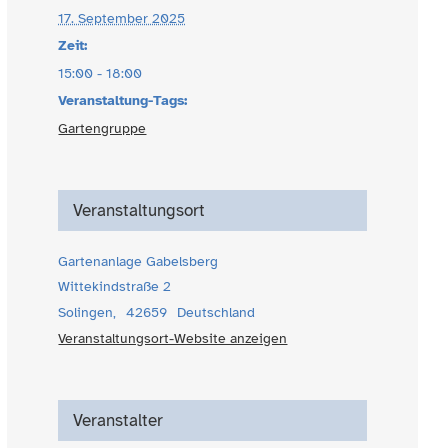
17. September 2025
Zeit:
15:00 - 18:00
Veranstaltung-Tags:
Gartengruppe
Veranstaltungsort
Gartenanlage Gabelsberg
Wittekindstraße 2
Solingen
,
42659
Deutschland
Veranstaltungsort-Website anzeigen
Veranstalter