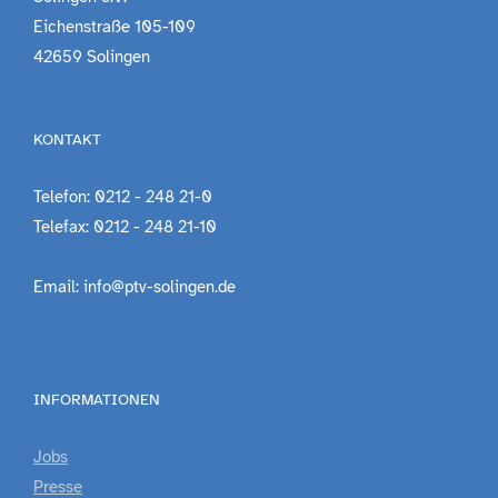
Eichenstraße 105-109
42659 Solingen
KONTAKT
Telefon: 0212 - 248 21-0
Telefax: 0212 - 248 21-10
Email: info@ptv-solingen.de
INFORMATIONEN
Jobs
Presse