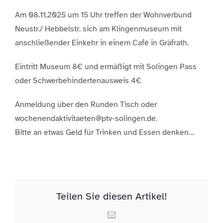
Am 08.11.2025 um 15 Uhr treffen der Wohnverbund
Neustr./ Hebbelstr. sich am Klingenmuseum mit
anschließender Einkehr in einem Café in Gräfrath.
Eintritt Museum 8€ und ermäßigt mit Solingen Pass
oder Schwerbehindertenausweis 4€
Anmeldung über den Runden Tisch oder
wochenendaktivitaeten@ptv-solingen.de.
Bitte an etwas Geld für Trinken und Essen denken…
Teilen Sie diesen Artikel!
Email