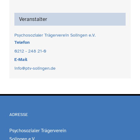
Veranstalter
Psychosozialer Trägerverein Solingen e.V.
Telefon
0212 - 248 21-0
E-Mail
info@ptv-solingen.de
ADRESSE
Psychosozialer Trägerverein
Solingen e.V.