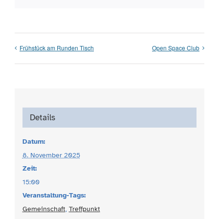
Frühstück am Runden Tisch
Open Space Club
Details
Datum:
8. November 2025
Zeit:
15:00
Veranstaltung-Tags:
Gemeinschaft
,
Treffpunkt