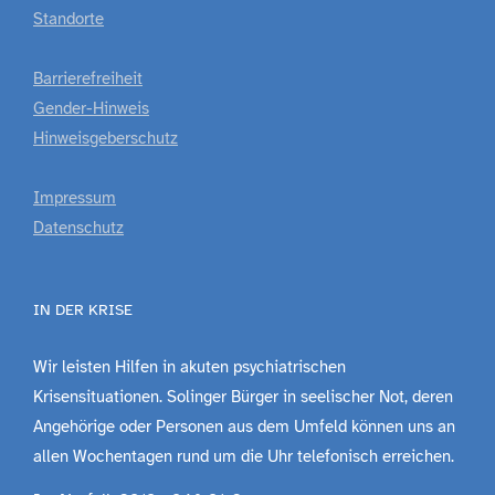
Standorte
Barrierefreiheit
Gender-Hinweis
Hinweisgeberschutz
Impressum
Datenschutz
IN DER KRISE
Wir leisten Hilfen in akuten psychiatrischen
Krisensituationen. Solinger Bürger in seelischer Not, deren
Angehörige oder Personen aus dem Umfeld können uns an
allen Wochentagen rund um die Uhr telefonisch erreichen.