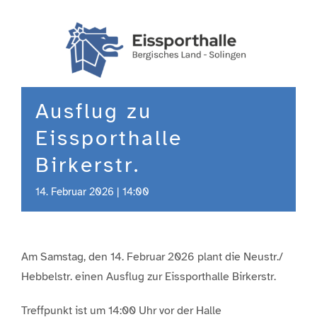
Engagement
Aktuelles
Ausflug zu
Jobs
Eissporthalle
Birkerstr.
Information
14. Februar 2026 | 14:00
Kontakt
Am Samstag, den 14. Februar 2026 plant die Neustr./
Hebbelstr. einen Ausflug zur Eissporthalle Birkerstr.
Treffpunkt ist um 14:00 Uhr vor der Halle