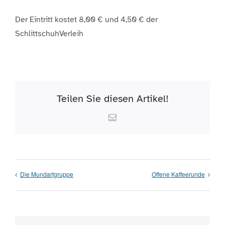
Der Eintritt kostet 8,00 € und 4,50 € der
SchlittschuhVerleih
Teilen Sie diesen Artikel!
Email
Die Mundartgruppe
Offene Kaffeerunde