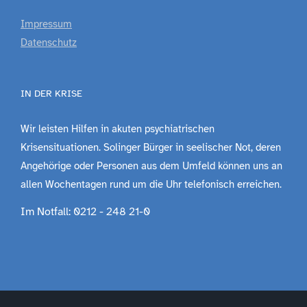
Impressum
Datenschutz
IN DER KRISE
Wir leisten Hilfen in akuten psychiatrischen
Krisensituationen. Solinger Bürger in seelischer Not, deren
Angehörige oder Personen aus dem Umfeld können uns an
allen Wochentagen rund um die Uhr telefonisch erreichen.
Im Notfall: 0212 - 248 21-0