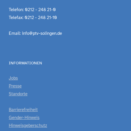
Telefon: 0212 - 248 21-0
Telefax: 0212 - 248 21-10
Email: info@ptv-solingen.de
INFORMATIONEN
Jobs
Presse
Standorte
Barrierefreiheit
Gender-Hinweis
Hinweisgeberschutz