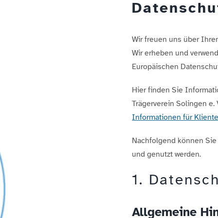
Datenschu
Wir freuen uns über Ihre
Wir erheben und verwen
Europäischen Datenschu
Hier finden Sie Informa
Trägerverein Solingen e
Informationen für Klient
Nachfolgend können Sie s
und genutzt werden.
1. Datensch
Allgemeine Hi