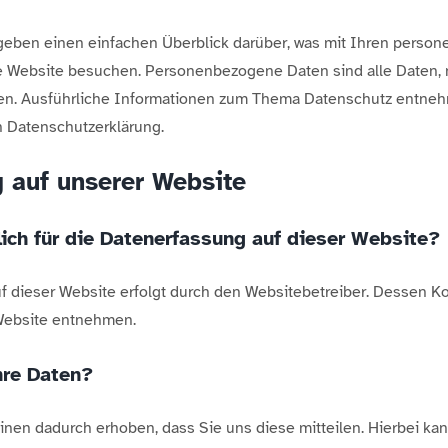
geben einen einfachen Überblick darüber, was mit Ihren pers
re Website besuchen. Personenbezogene Daten sind alle Daten, 
nnen. Ausführliche Informationen zum Thema Datenschutz entneh
n Datenschutzerklärung.
 auf unserer Website
lich für die Datenerfassung auf dieser Website?
f dieser Website erfolgt durch den Websitebetreiber. Dessen K
ebsite entnehmen.
hre Daten?
nen dadurch erhoben, dass Sie uns diese mitteilen. Hierbei kan