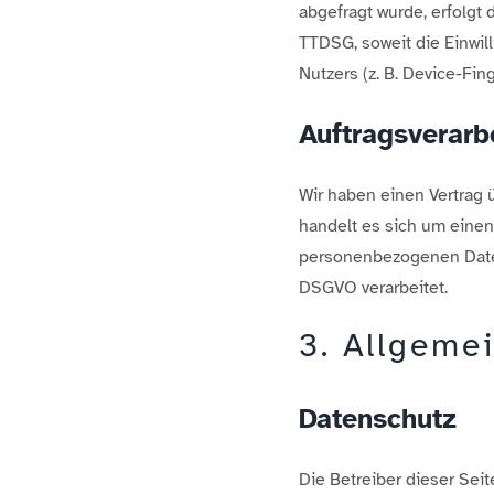
abgefragt wurde, erfolgt 
TTDSG, soweit die Einwil
Nutzers (z. B. Device-Fin
Auftragsverarb
Wir haben einen Vertrag 
handelt es sich um einen
personenbezogenen Date
DSGVO verarbeitet.
3. Allgeme
Datenschutz
Die Betreiber dieser Sei