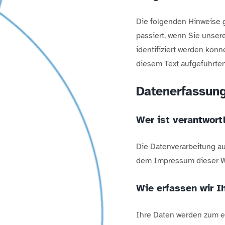
Die folgenden Hinweise 
passiert, wenn Sie unse
identifiziert werden kö
diesem Text aufgeführte
Datenerfassung
Wer ist verantwort
Die Datenverarbeitung au
dem Impressum dieser W
Wie erfassen wir I
Ihre Daten werden zum ei