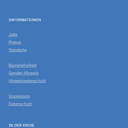
INFORMATIONEN
Jobs
Presse
Standorte
Barrierefreiheit
Gender-Hinweis
Hinweisgeberschutz
Impressum
Datenschutz
IN DER KRISE