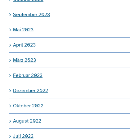
September 2023
Mai 2023
April 2023
März 2023
Februar 2023
Dezember 2022
Oktober 2022
August 2022
Juli 2022