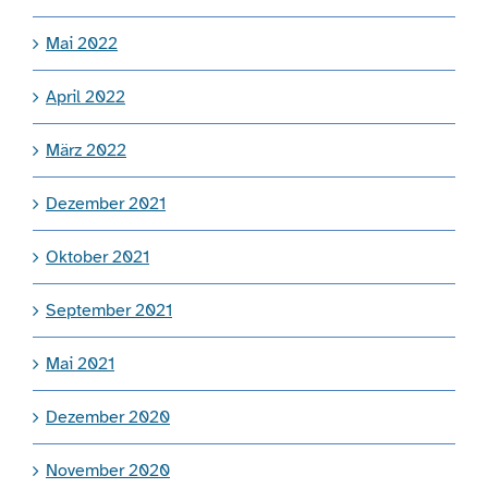
Mai 2022
April 2022
März 2022
Dezember 2021
Oktober 2021
September 2021
Mai 2021
Dezember 2020
November 2020