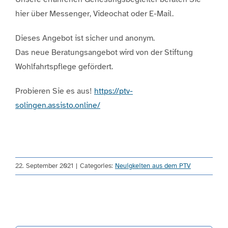
hier über Messenger, Videochat oder E-Mail.
Dieses Angebot ist sicher und anonym.
Das neue Beratungsangebot wird von der Stiftung
Wohlfahrtspflege gefördert.
Probieren Sie es aus!
https://ptv-
solingen.assisto.online/
22. September 2021
|
Categories:
Neuigkeiten aus dem PTV