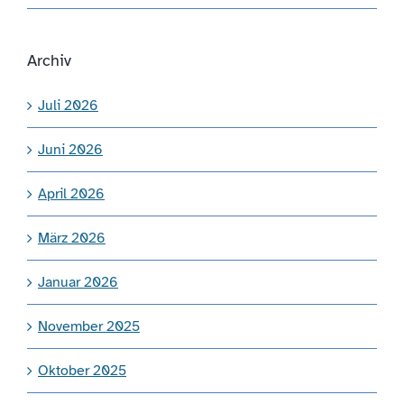
Archiv
Juli 2026
Juni 2026
April 2026
März 2026
Januar 2026
November 2025
Oktober 2025