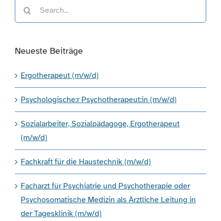
Search
for:
Neueste Beiträge
Ergotherapeut (m/w/d)
Psychologische:r Psychotherapeut:in (m/w/d)
Sozialarbeiter, Sozialpädagoge, Ergotherapeut
(m/w/d)
Fachkraft für die Haustechnik (m/w/d)
Facharzt für Psychiatrie und Psychotherapie oder
Psychosomatische Medizin als Ärztliche Leitung in
der Tagesklinik (m/w/d)